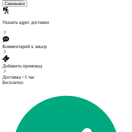
Самовывоз
Указать адрес доставки
Комментарий к заказу
Добавить промокод
Доставка ~1 час
Бесплатно