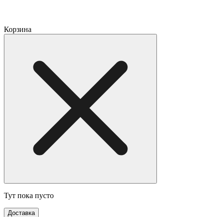
Корзина
Тут пока пусто
Доставка