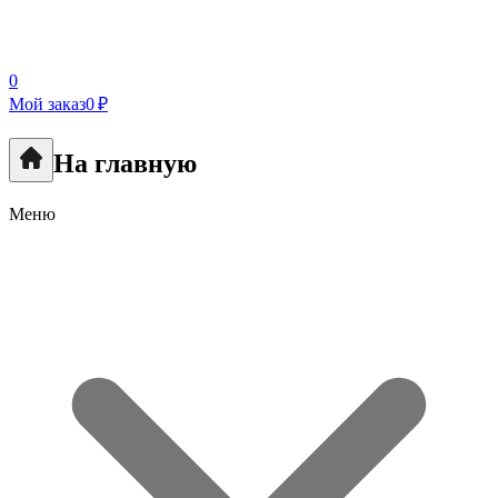
0
Мой заказ
0 ₽
На главную
Меню