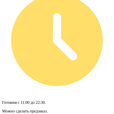
Готовим с 11:00 до 22:30.
Можно сделать предзаказ.