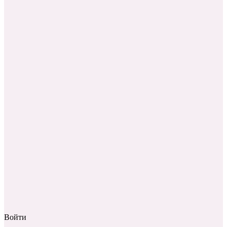
Войти