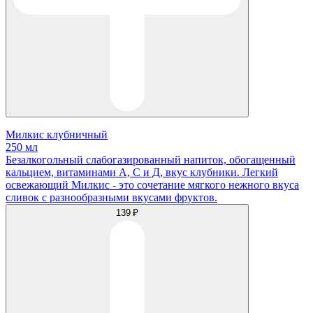
Милкис клубничный
250 мл
Безалкогольный слабогазированный напиток, обогащенный
кальцием, витаминами А, С и Д, вкус клубники. Легкий
освежающий Милкис - это сочетание мягкого нежного вкуса
сливок с разнообразными вкусами фруктов.
139 ₽