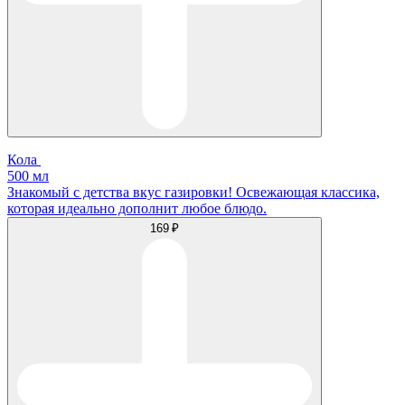
Кола
500 мл
Знакомый с детства вкус газировки! Освежающая классика,
которая идеально дополнит любое блюдо.
169 ₽