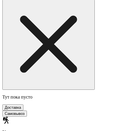
Тут пока пусто
Доставка
Самовывоз