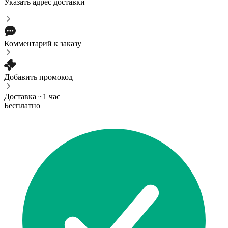
Указать адрес доставки
Комментарий к заказу
Добавить промокод
Доставка ~1 час
Бесплатно