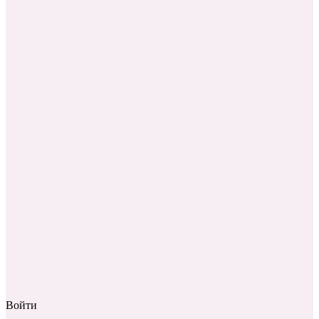
Войти