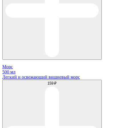
Морс
500 мл
Легкий и освежающий вишневый морс
159 ₽