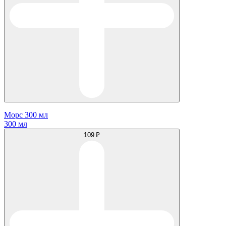
Морс 300 мл
300 мл
109 ₽