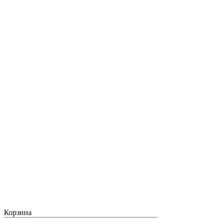
Корзина