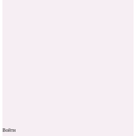
Войти