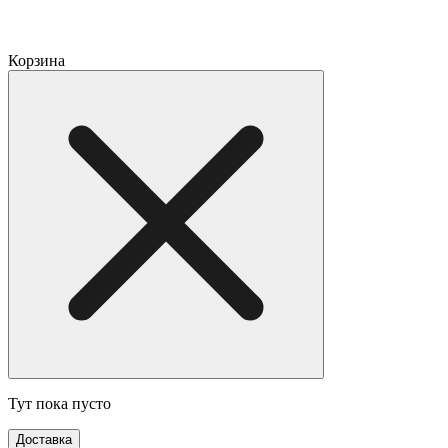
Корзина
Тут пока пусто
Доставка