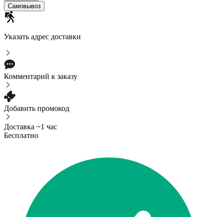
Самовывоз
Указать адрес доставки
Комментарий к заказу
Добавить промокод
Доставка ~1 час
Бесплатно