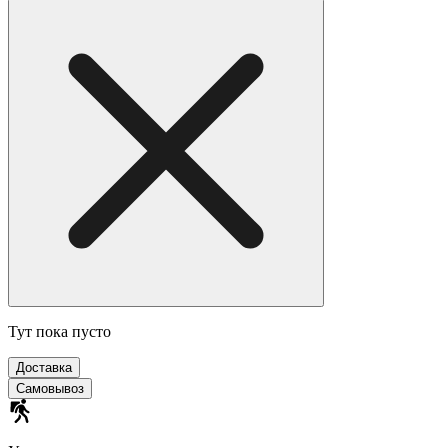
Тут пока пусто
Доставка
Самовывоз