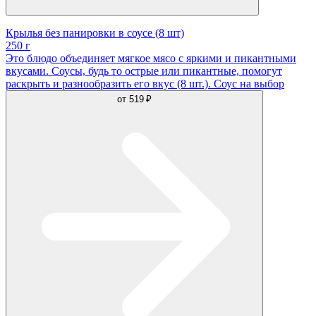
Крылья без панировки в соусе (8 шт)
250 г
Это блюдо объединяет мягкое мясо с яркими и пикантными
вкусами. Соусы, будь то острые или пикантные, помогут
раскрыть и разнообразить его вкус (8 шт.). Соус на выбор
от
519 ₽