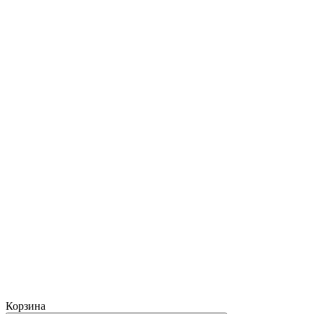
Корзина