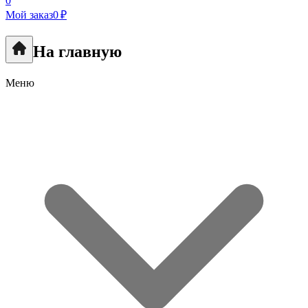
0
Мой заказ
0 ₽
На главную
Меню