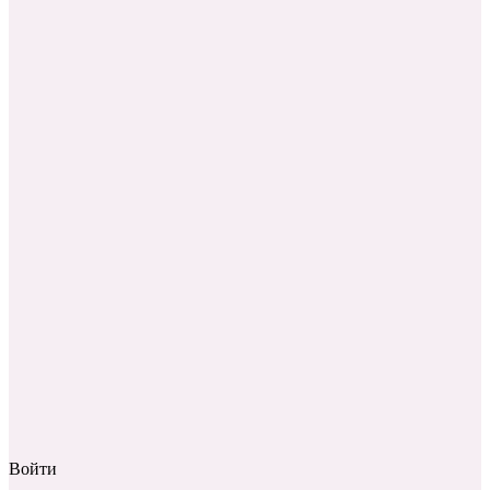
Войти