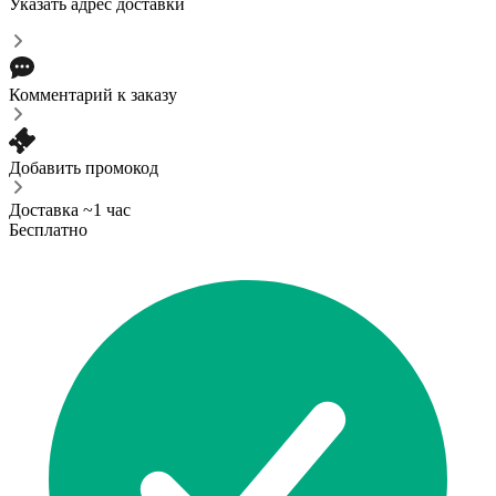
Указать адрес доставки
Комментарий к заказу
Добавить промокод
Доставка ~1 час
Бесплатно