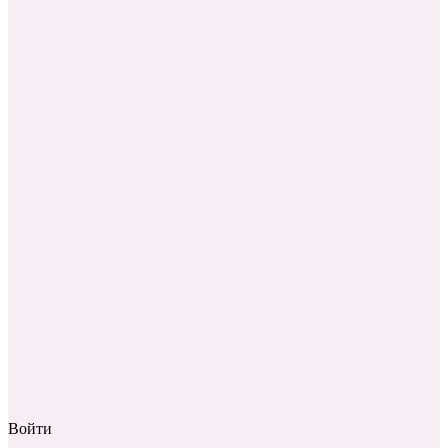
Войти