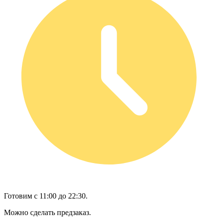
Готовим с 11:00 до 22:30.
Можно сделать предзаказ.