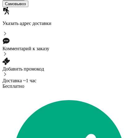
Самовывоз
Указать адрес доставки
Комментарий к заказу
Добавить промокод
Доставка ~1 час
Бесплатно