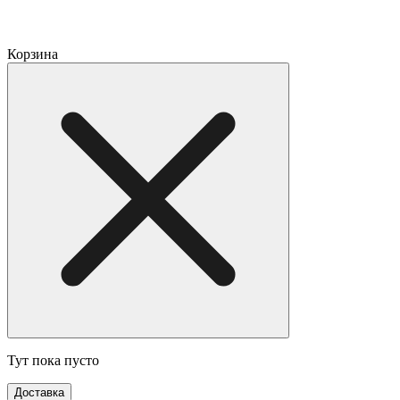
Корзина
Тут пока пусто
Доставка