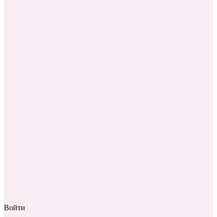
Войти