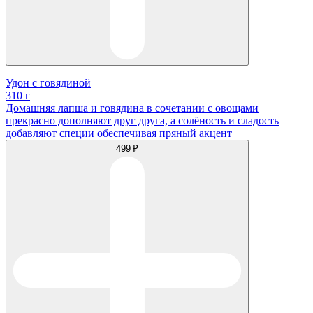
Удон с говядиной
310 г
Домашняя лапша и говядина в сочетании с овощами
прекрасно дополняют друг друга, а солёность и сладость
добавляют специи обеспечивая пряный акцент
499 ₽