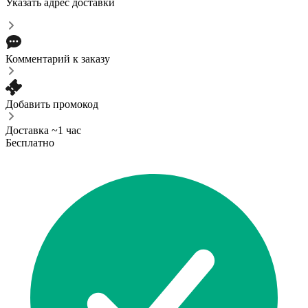
Указать адрес доставки
Комментарий к заказу
Добавить промокод
Доставка ~1 час
Бесплатно