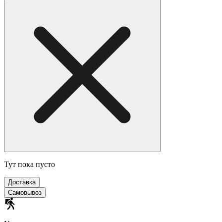
Тут пока пусто
Доставка
Самовывоз