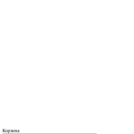
Корзина