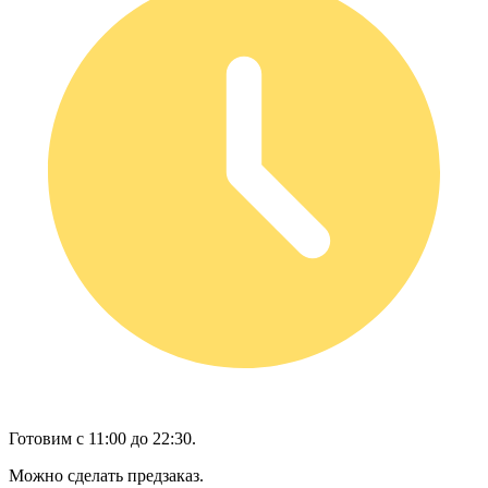
Готовим с 11:00 до 22:30.
Можно сделать предзаказ.