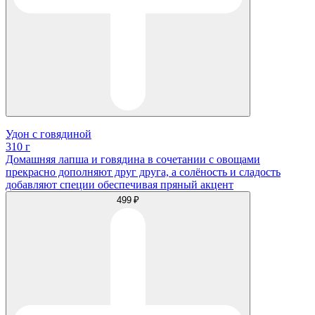
Удон с говядиной
310 г
Домашняя лапша и говядина в сочетании с овощами
прекрасно дополняют друг друга, а солёность и сладость
добавляют специи обеспечивая пряный акцент
499 ₽