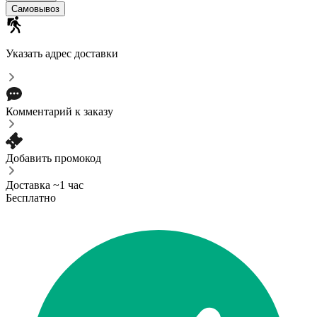
Самовывоз
Указать адрес доставки
Комментарий к заказу
Добавить промокод
Доставка ~1 час
Бесплатно